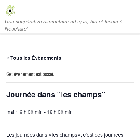
Passer au contenu
Une coopérative alimentaire éthique, bio et locale à
Men
Neuchâtel
« Tous les Évènements
Cet évènement est passé.
Journée dans “les champs”
mai 1 9 h 00 min
-
18 h 00 min
Les journées dans « les champs », c’est des journées