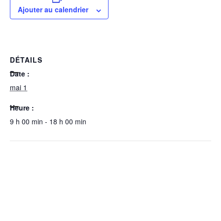
Ajouter au calendrier
DÉTAILS
Date :
mai 1
Heure :
9 h 00 min - 18 h 00 min