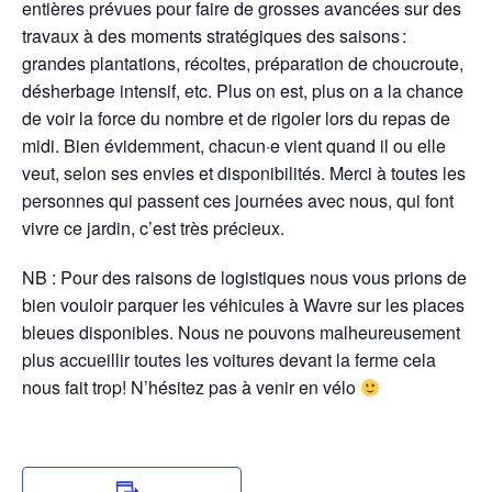
entières prévues pour faire de grosses avancées sur des
travaux à des moments stratégiques des saisons :
grandes plantations, récoltes, préparation de choucroute,
désherbage intensif, etc. Plus on est, plus on a la chance
de voir la force du nombre et de rigoler lors du repas de
midi. Bien évidemment, chacun·e vient quand il ou elle
veut, selon ses envies et disponibilités. Merci à toutes les
personnes qui passent ces journées avec nous, qui font
vivre ce jardin, c’est très précieux.
NB : Pour des raisons de logistiques nous vous prions de
bien vouloir parquer les véhicules à Wavre sur les places
bleues disponibles. Nous ne pouvons malheureusement
plus accueillir toutes les voitures devant la ferme cela
nous fait trop! N’hésitez pas à venir en vélo