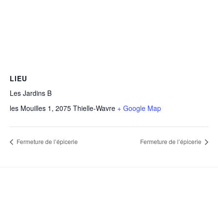
LIEU
Les Jardins B
les Mouilles 1, 2075 Thielle-Wavre
+ Google Map
Fermeture de l’épicerie
Fermeture de l’épicerie