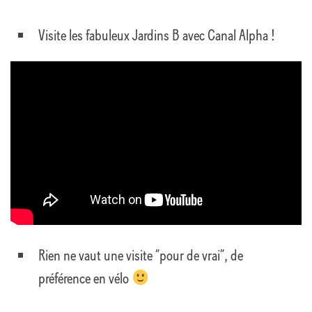
Visite les fabuleux Jardins B avec Canal Alpha !
Rien ne vaut une visite “pour de vrai”, de
préférence en vélo