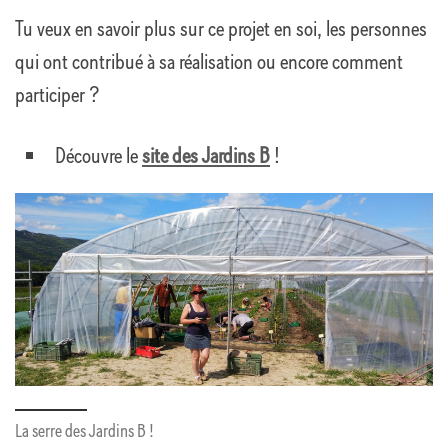
Tu veux en savoir plus sur ce projet en soi, les personnes
qui ont contribué à sa réalisation ou encore comment
participer ?
Découvre le
site des Jardins B
!
La serre des Jardins B !