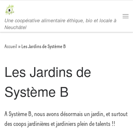
Passer au contenu
Une coopérative alimentaire éthique, bio et locale à
Men
Neuchâtel
Accueil
»
Les Jardins de Système B
Les Jardins de
Système B
A Système B, nous avons désormais un jardin, et surtout
des coops jardinières et jardiniers plein de talents !!