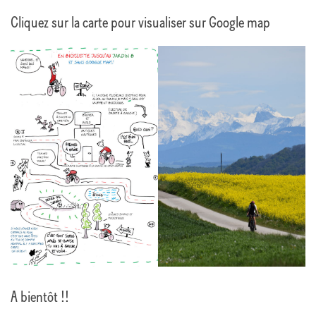
Cliquez sur la carte pour visualiser sur Google map
A bientôt !!