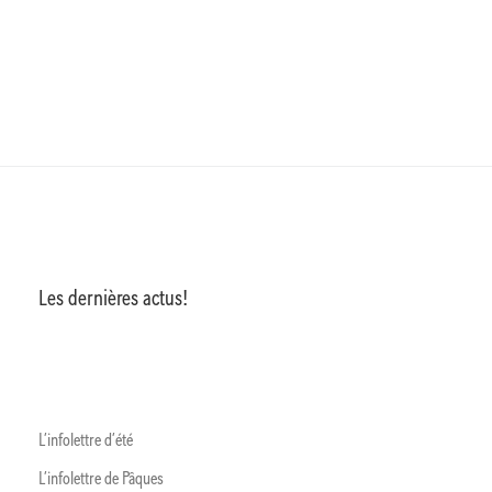
Les dernières actus!
L’infolettre d’été
L’infolettre de Pâques