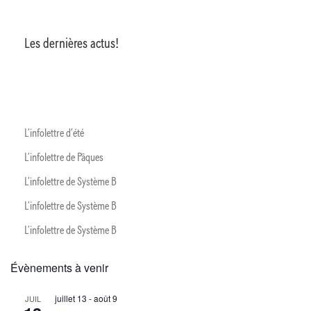
Les dernières actus!
L’infolettre d’été
L’infolettre de Pâques
L’infolettre de Système B
L’infolettre de Système B
L’infolettre de Système B
Évènements à venir
juillet 13
-
août 9
JUIL