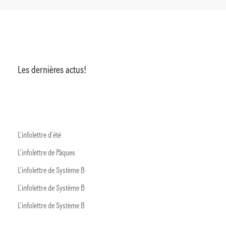
Les dernières actus!
L’infolettre d’été
L’infolettre de Pâques
L’infolettre de Système B
L’infolettre de Système B
L’infolettre de Système B