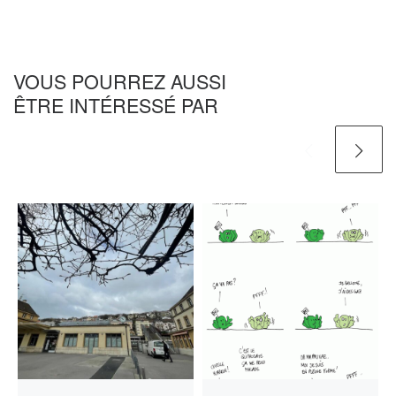
VOUS POURREZ AUSSI
ÊTRE INTÉRESSÉ PAR