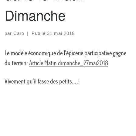
Dimanche
par
Caro
|
Publié
31 mai 2018
Le modèle économique de l’épicerie participative gagne
du terrain:
Article Matin dimanche_27mai2018
Vivement qu’il fasse des petits….!