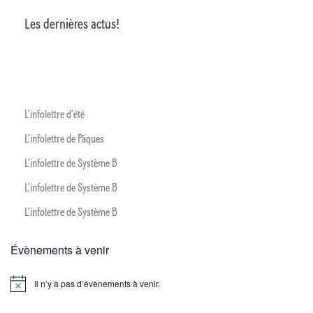
Les dernières actus!
L’infolettre d’été
L’infolettre de Pâques
L’infolettre de Système B
L’infolettre de Système B
L’infolettre de Système B
Évènements à venir
Il n’y a pas d’évènements à venir.