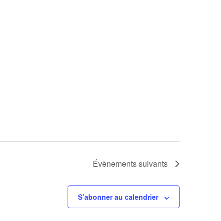
Évènements
suivants
S’abonner au calendrier