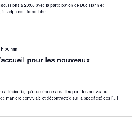
Discussions à 20:00 avec la participation de Duc-Hanh et
inscriptions : formulaire
 h 00 min
’accueil pour les nouveaux
h à l'épicerie, qu'une séance aura lieu pour les nouveaux
de manière conviviale et décontractée sur la spécificité des […]