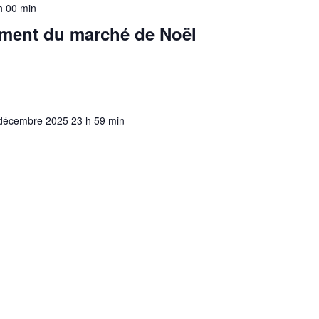
h 00 min
ement du marché de Noël
décembre 2025 23 h 59 min