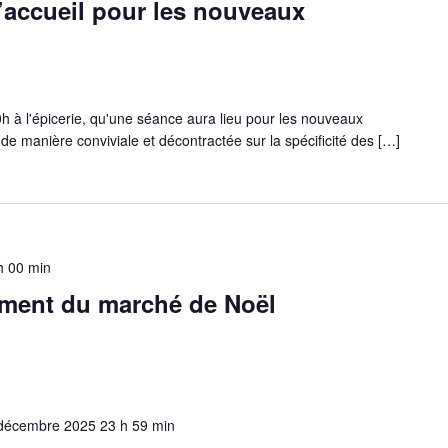
’accueil pour les nouveaux
h à l'épicerie, qu'une séance aura lieu pour les nouveaux
de manière conviviale et décontractée sur la spécificité des […]
h 00 min
ement du marché de Noël
décembre 2025 23 h 59 min