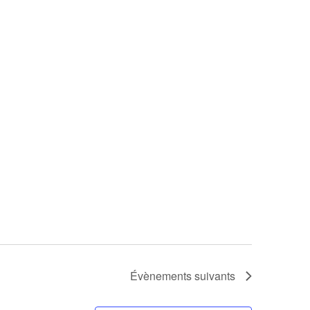
Évènements
suivants