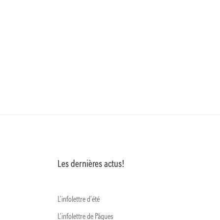
Les dernières actus!
L’infolettre d’été
L’infolettre de Pâques