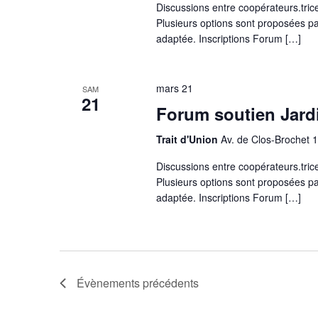
Discussions entre coopérateurs.trice
Plusieurs options sont proposées par
adaptée. Inscriptions Forum […]
mars 21
SAM
21
Forum soutien Jard
Trait d'Union
Av. de Clos-Brochet 
Discussions entre coopérateurs.trice
Plusieurs options sont proposées par
adaptée. Inscriptions Forum […]
Évènements
précédents