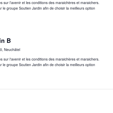
s sur l'avenir et les conditions des maraichères et maraichers.
 le groupe Soutien Jardin afin de choisir la meilleurs option
in B
10, Neuchâtel
s sur l'avenir et les conditions des maraichères et maraichers.
 le groupe Soutien Jardin afin de choisir la meilleurs option