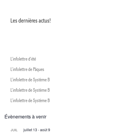
Les dernières actus!
L’infolettre d’été
L’infolettre de Pâques
L’infolettre de Système B
L’infolettre de Système B
L’infolettre de Système B
Évènements à venir
juillet 13
-
août 9
JUIL