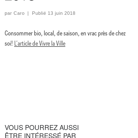
par
Caro
|
Publié
13 juin 2018
Consommer bio, local, de saison, en vrac près de chez
soi!
L’article de Vivre la Ville
VOUS POURREZ AUSSI
ÊTRE INTÉRESSÉ PAR